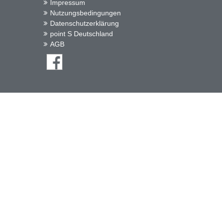
Impressum
Nutzungsbedingungen
Datenschutzerklärung
point S Deutschland
AGB