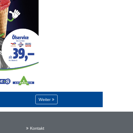
Weiter
Kontakt